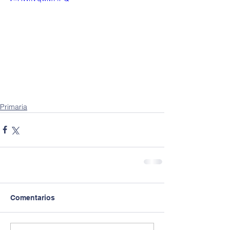
Primaria
Comentarios