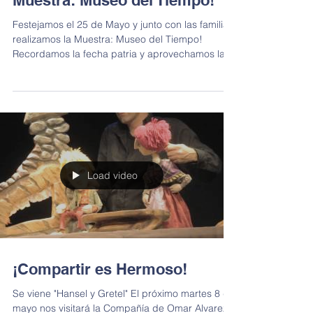
Muestra: Museo del Tiempo!
Festejamos el 25 de Mayo y junto con las familias
realizamos la Muestra: Museo del Tiempo!
Recordamos la fecha patria y aprovechamos la...
Load video
¡Compartir es Hermoso!