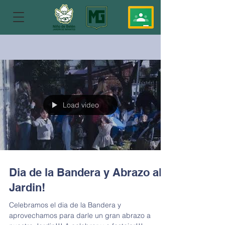
Load video
Dia de la Bandera y Abrazo al
Jardin!
Celebramos el dia de la Bandera y
aprovechamos para darle un gran abrazo a