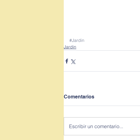
#Jardin
Jardin
Comentarios
Escribir un comentario...