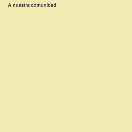
A nuestra comunidad