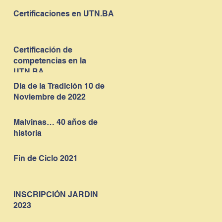
Certificaciones en UTN.BA
Certificación de
competencias en la
UTN.BA
Día de la Tradición 10 de
Noviembre de 2022
Malvinas… 40 años de
historia
Fin de Ciclo 2021
INSCRIPCIÓN JARDIN
2023